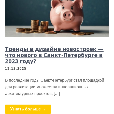
Тренды в дизайне новостроек —
что нового в Санкт-Петербурге в
2023 году?
13.12.2025
В последние годы Санкт-Петербург стал площадкой
для реализации множества инновационных
архитектурных проектов, […]
Узнать больше →