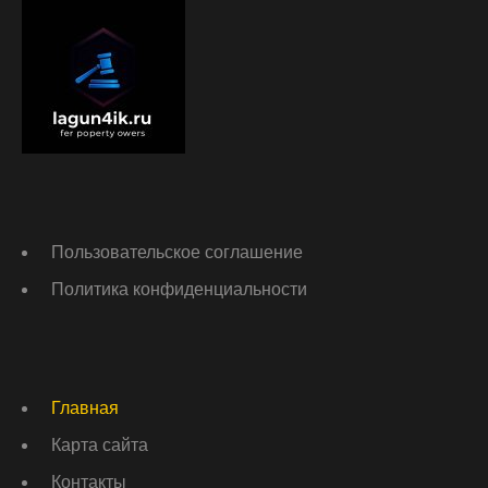
Пользовательское соглашение
Политика конфиденциальности
Главная
Карта сайта
Контакты