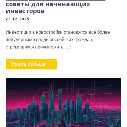
советы для начинающих
инвесторов
23.12.2025
Инвестиции в новостройки становятся все более
популярными среди российских граждан,
стремящихся приумножить […]
Узнать больше →