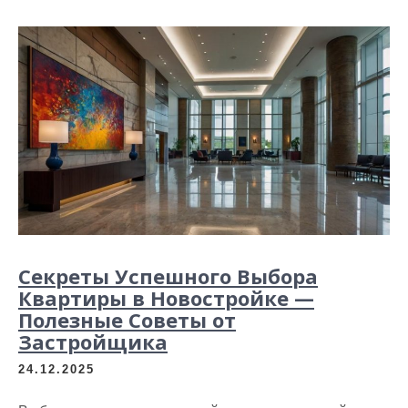
Секреты Успешного Выбора
Квартиры в Новостройке —
Полезные Советы от
Застройщика
24.12.2025