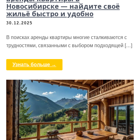
Новосибирске — найдите своё
жильё быстро и удобно
30.12.2025
В поисках аренды квартиры многие сталкиваются с
трудностями, связанными с выбором подходящей […]
Узнать больше →