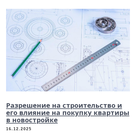
Разрешение на строительство и
его влияние на покупку квартиры
в новостройке
16.12.2025