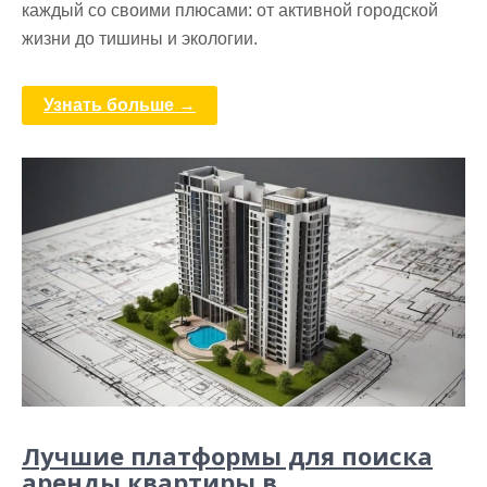
каждый со своими плюсами: от активной городской
жизни до тишины и экологии.
Узнать больше →
Лучшие платформы для поиска
аренды квартиры в