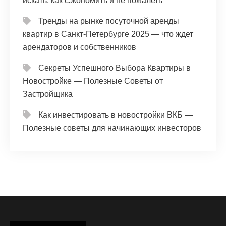
искать, как сэкономить и не пожалеть
Тренды на рынке посуточной аренды
квартир в Санкт-Петербурге 2025 — что ждет
арендаторов и собственников
Секреты Успешного Выбора Квартиры в
Новостройке — Полезные Советы от
Застройщика
Как инвестировать в новостройки ВКБ —
Полезные советы для начинающих инвесторов