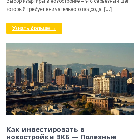
Выбор квартиры в новостройке – это серьезный шаг,
который требует внимательного подхода. […]
Узнать больше →
Как инвестировать в
новостройки ВКБ — Полезные