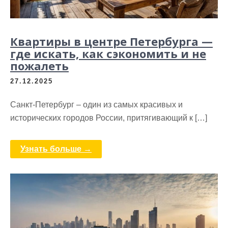
Квартиры в центре Петербурга —
где искать, как сэкономить и не
пожалеть
27.12.2025
Санкт-Петербург – один из самых красивых и
исторических городов России, притягивающий к […]
Узнать больше →