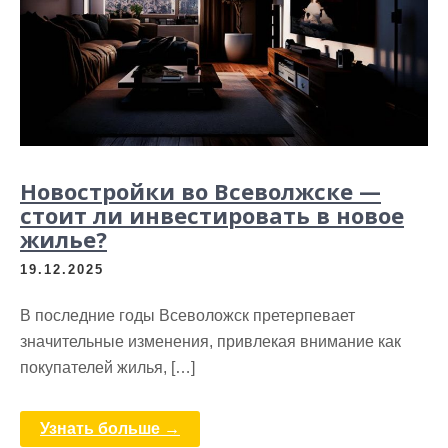
Новостройки во Всеволжске —
стоит ли инвестировать в новое
жилье?
19.12.2025
В последние годы Всеволожск претерпевает
значительные изменения, привлекая внимание как
покупателей жилья, […]
Узнать больше →