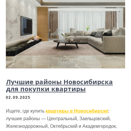
Лучшие районы Новосибирска
для покупки квартиры
02.09.2025
Ищете, где купить
квартиры в Новосибирске
:
лучшие районы — Центральный, Заельцовский,
Железнодорожный, Октябрьский и Академгородок,