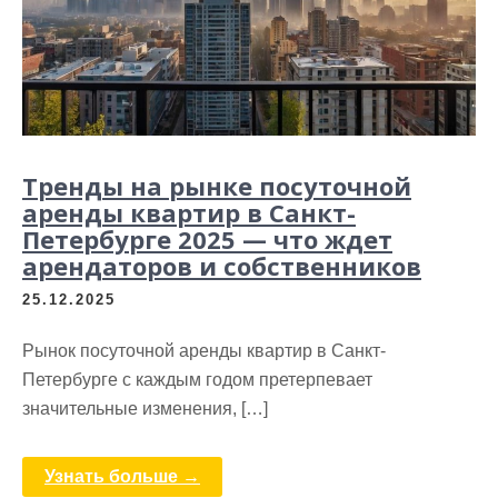
Тренды на рынке посуточной
аренды квартир в Санкт-
Петербурге 2025 — что ждет
арендаторов и собственников
25.12.2025
Рынок посуточной аренды квартир в Санкт-
Петербурге с каждым годом претерпевает
значительные изменения, […]
Узнать больше →