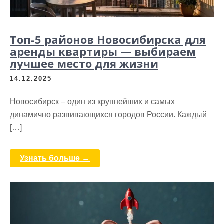
Топ-5 районов Новосибирска для
аренды квартиры — выбираем
лучшее место для жизни
14.12.2025
Новосибирск – один из крупнейших и самых
динамично развивающихся городов России. Каждый
[…]
Узнать больше →