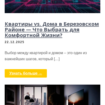
Квартиры vs. Дома в Березовском
Районе — Что Выбрать для
Комфортной Жизни?
22.12.2025
Выбор между квартирой и домом – это один из
важнейших шагов, который […]
Узнать больше →