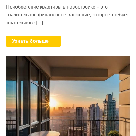
Приобретение квартиры в новостройке – это
значительное финансовое вложение, которое требует
тщательного […]
Узнать больше →