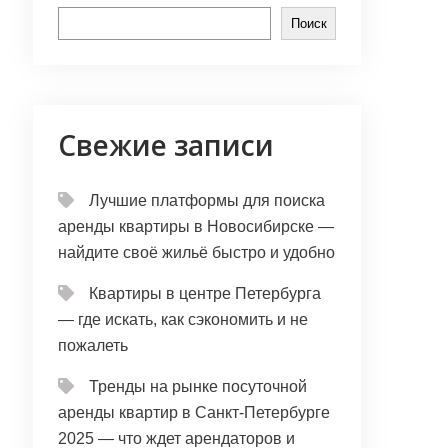
Поиск
Свежие записи
Лучшие платформы для поиска
аренды квартиры в Новосибирске —
найдите своё жильё быстро и удобно
Квартиры в центре Петербурга
— где искать, как сэкономить и не
пожалеть
Тренды на рынке посуточной
аренды квартир в Санкт-Петербурге
2025 — что ждет арендаторов и