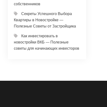
собственников
Секреты Успешного Выбора
Квартиры в Новостройке —
Полезные Советы от Застройщика
Как инвестировать в
новостройки ВКБ — Полезные
советы для начинающих инвесторов